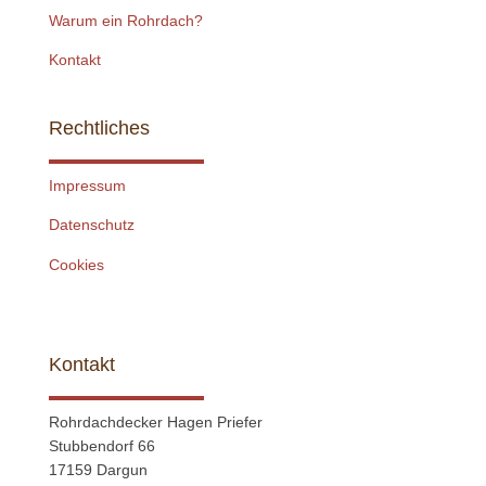
Warum ein Rohrdach?
Kontakt
Rechtliches
Impressum
Datenschutz
Cookies
Kontakt
Rohrdachdecker Hagen Priefer
Stubbendorf 66
17159 Dargun