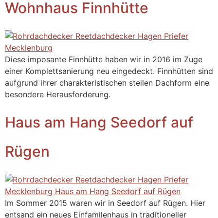
Wohnhaus Finnhütte
Diese imposante Finnhütte haben wir in 2016 im Zuge
einer Komplettsanierung neu eingedeckt. Finnhütten sind
aufgrund ihrer charakteristischen steilen Dachform eine
besondere Herausforderung.
Haus am Hang Seedorf auf
Rügen
Im Sommer 2015 waren wir in Seedorf auf Rügen. Hier
entsand ein neues Einfamilenhaus in traditioneller