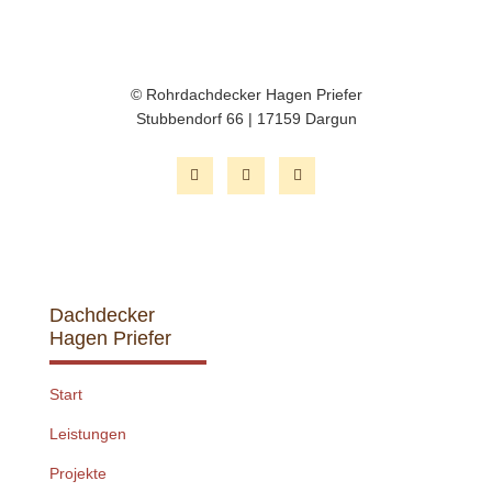
© Rohrdachdecker Hagen Priefer
Stubbendorf 66 | 17159 Dargun
Dachdecker
Hagen Priefer
Start
Leistungen
Projekte