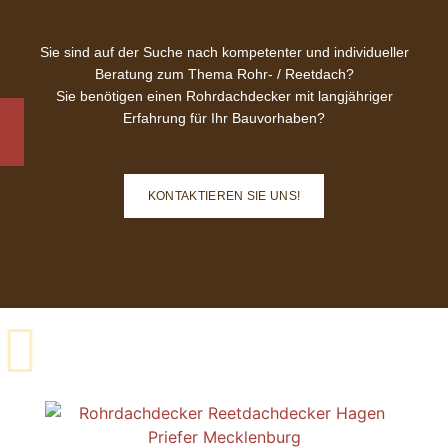
Sie sind auf der Suche nach kompetenter und individueller
Beratung zum Thema Rohr- / Reetdach?
Sie benötigen einen Rohrdachdecker mit langjähriger
Erfahrung für Ihr Bauvorhaben?
KONTAKTIEREN SIE UNS!