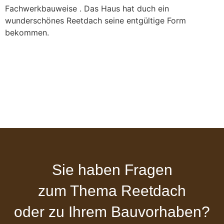
Fachwerkbauweise . Das Haus hat duch ein
wunderschönes Reetdach seine entgültige Form
bekommen.
Sie haben Fragen
zum Thema Reetdach
oder zu Ihrem Bauvorhaben?