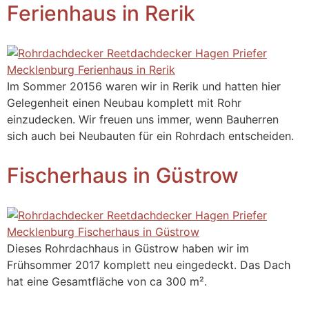
Ferienhaus in Rerik​
Im Sommer 20156 waren wir in Rerik und hatten hier
Gelegenheit einen Neubau komplett mit Rohr
einzudecken. Wir freuen uns immer, wenn Bauherren
sich auch bei Neubauten für ein Rohrdach entscheiden.
Fischerhaus in Güstrow
Dieses Rohrdachhaus in Güstrow haben wir im
Frühsommer 2017 komplett neu eingedeckt. Das Dach
hat eine Gesamtfläche von ca 300 m².