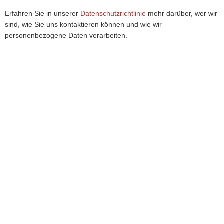
Erfahren Sie in unserer
Datenschutzrichtlinie
mehr darüber, wer wir
sind, wie Sie uns kontaktieren können und wie wir
personenbezogene Daten verarbeiten.
Sie haben Fragen