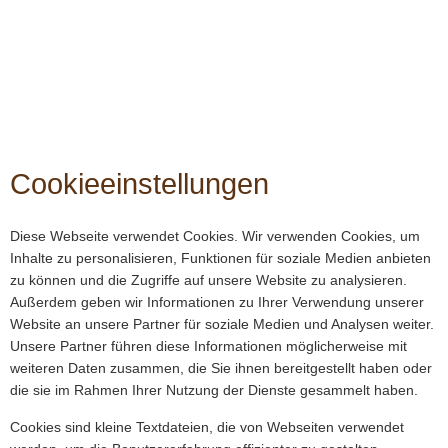
Cookieeinstellungen
Diese Webseite verwendet Cookies. Wir verwenden Cookies, um
Inhalte zu personalisieren, Funktionen für soziale Medien anbieten
zu können und die Zugriffe auf unsere Website zu analysieren.
Außerdem geben wir Informationen zu Ihrer Verwendung unserer
Website an unsere Partner für soziale Medien und Analysen weiter.
Unsere Partner führen diese Informationen möglicherweise mit
weiteren Daten zusammen, die Sie ihnen bereitgestellt haben oder
die sie im Rahmen Ihrer Nutzung der Dienste gesammelt haben.
Cookies sind kleine Textdateien, die von Webseiten verwendet