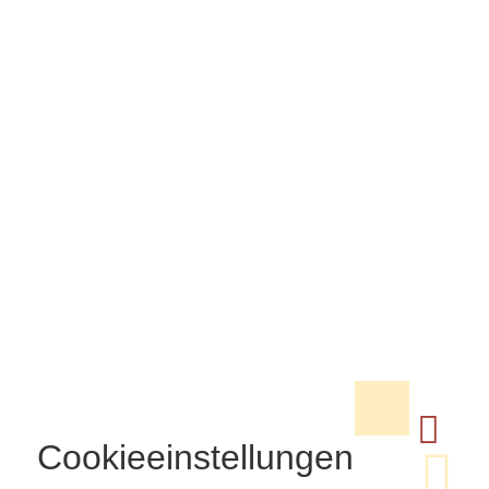
Cookieeinstellungen